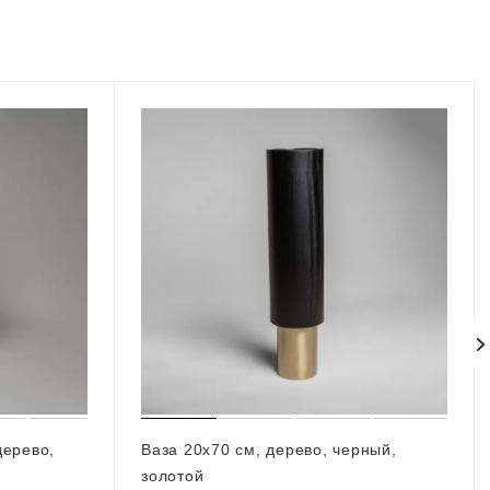
дерево,
Ваза 20х70 см, дерево, черный,
золотой