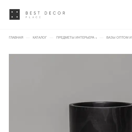
—
—
—
ГЛАВНАЯ
КАТАЛОГ
ПРЕДМЕТЫ ИНТЕРЬЕРА
ВАЗЫ ОПТОМ И