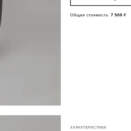
Общая стоимость:
7 500
₽
ХАРАКТЕРИСТИКИ