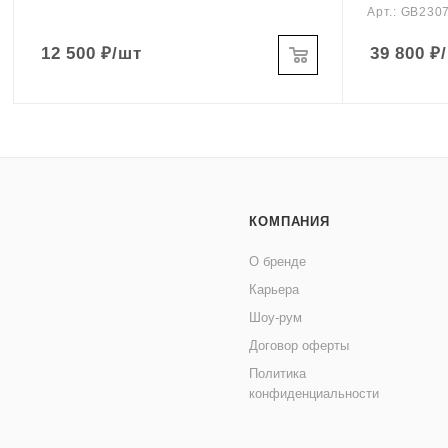
Арт.: GB230
12 500
₽
/шт
39 800
₽
КОМПАНИЯ
О бренде
Карьера
Шоу-рум
Договор оферты
Политика
конфиденциальности