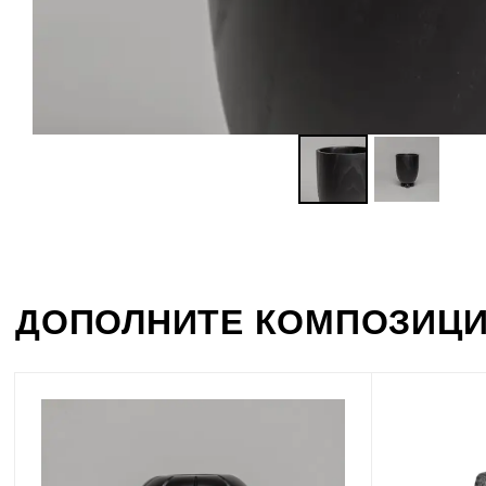
ДОПОЛНИТЕ КОМПОЗИЦ