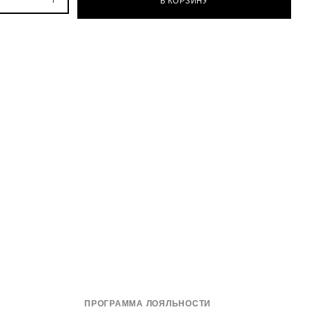
В КОРЗИНУ
ПРОГРАММА ЛОЯЛЬНОСТИ