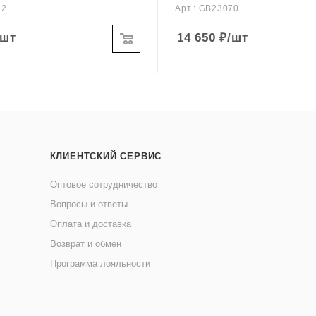
72
Арт.: GB23070
/шт
14 650
₽
/шт
КЛИЕНТСКИЙ СЕРВИС
Оптовое сотрудничество
Вопросы и ответы
Оплата и доставка
Возврат и обмен
Программа лояльности