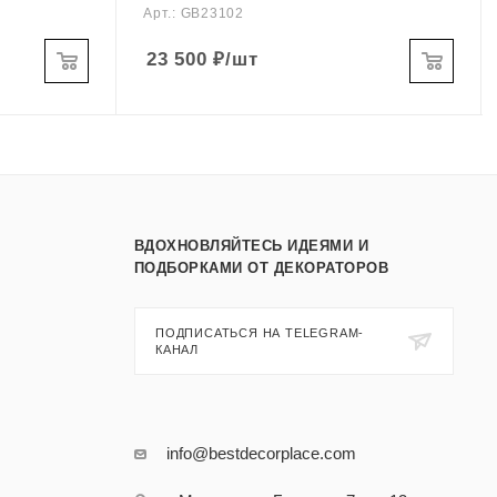
Арт.: GB23102
23 500
₽
/шт
ВДОХНОВЛЯЙТЕСЬ ИДЕЯМИ И
ПОДБОРКАМИ ОТ ДЕКОРАТОРОВ
ПОДПИСАТЬСЯ НА TELEGRAM-
КАНАЛ
info@bestdecorplace.com