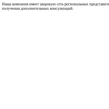
Наша компания имеет широкую сеть региональных представите
получения дополнительных консультаций.